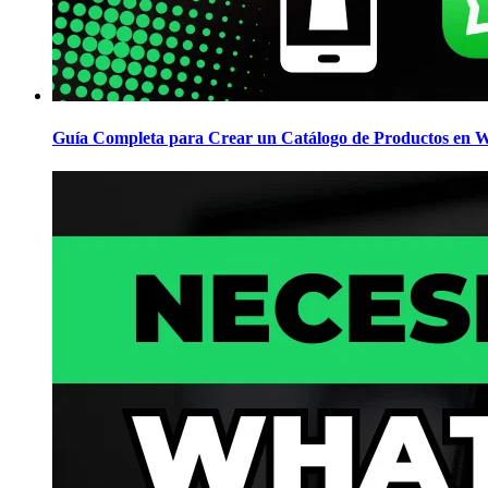
Guía Completa para Crear un Catálogo de Productos en 