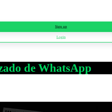
Sign up
Login
lizado de WhatsApp