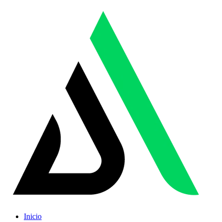
Inicio