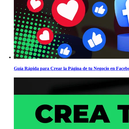
Guía Rápida para Crear la Página de tu Negocio en Faceb