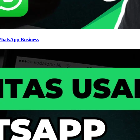
WhatsApp Business