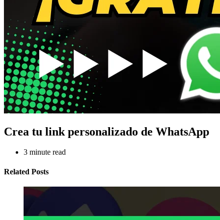
Crea tu link personalizado de WhatsApp
3
minute read
Related Posts