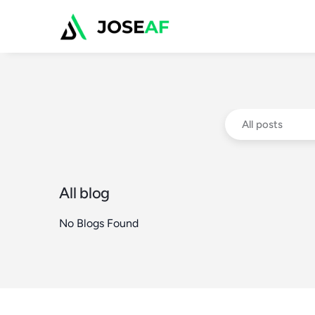
All posts
All blog
No Blogs Found