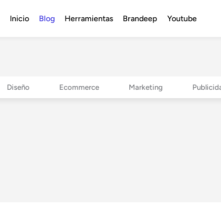
Inicio
Blog
Herramientas
Brandeep
Youtube
Diseño
Ecommerce
Marketing
Publicid